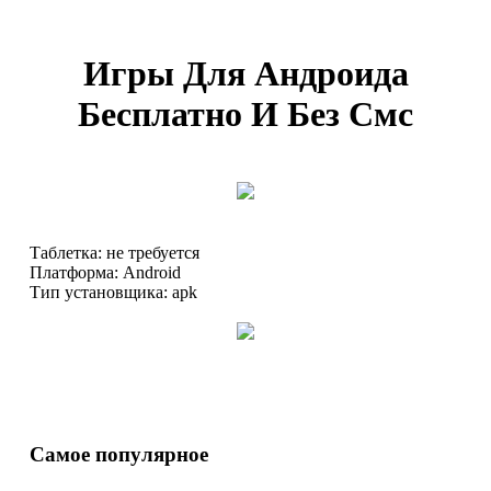
Игры Для Андроида
Бесплатно И Без Смс
Таблетка: не требуется
Платформа: Android
Тип установщика: apk
Самое популярное